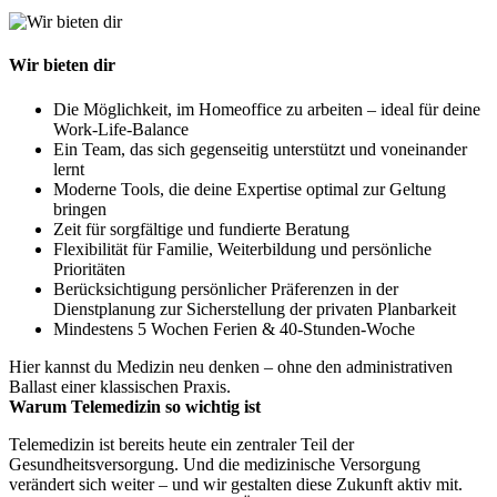
Wir bieten dir
Die Möglichkeit, im Homeoffice zu arbeiten – ideal für deine
Work-Life-Balance
Ein Team, das sich gegenseitig unterstützt und voneinander
lernt
Moderne Tools, die deine Expertise optimal zur Geltung
bringen
Zeit für sorgfältige und fundierte Beratung
Flexibilität für Familie, Weiterbildung und persönliche
Prioritäten
Berücksichtigung persönlicher Präferenzen in der
Dienstplanung zur Sicherstellung der privaten Planbarkeit
Mindestens 5 Wochen Ferien & 40-Stunden-Woche
Hier kannst du Medizin neu denken – ohne den administrativen
Ballast einer klassischen Praxis.
Warum Telemedizin so wichtig ist
Telemedizin ist bereits heute ein zentraler Teil der
Gesundheitsversorgung. Und die medizinische Versorgung
verändert sich weiter – und wir gestalten diese Zukunft aktiv mit.