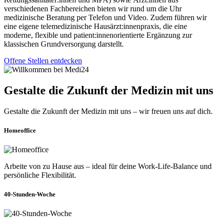
verschiedenen Fachbereichen bieten wir rund um die Uhr
medizinische Beratung per Telefon und Video. Zudem führen wir
eine eigene telemedizinische Hausärzt:innenpraxis, die eine
moderne, flexible und patient:innenorientierte Ergänzung zur
klassischen Grundversorgung darstellt.
Offene Stellen entdecken
Gestalte die Zukunft der Medizin mit uns
Gestalte die Zukunft der Medizin mit uns – wir freuen uns auf dich.
Homeoffice
Arbeite von zu Hause aus – ideal für deine Work-Life-Balance und
persönliche Flexibilität.
40-Stunden-Woche