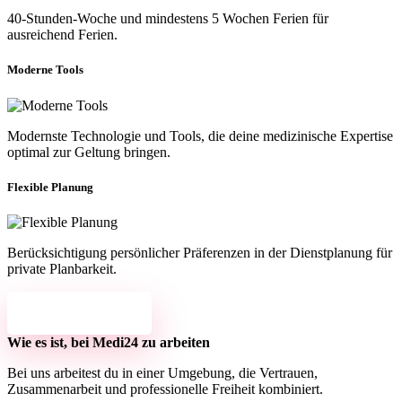
40-Stunden-Woche und mindestens 5 Wochen Ferien für
ausreichend Ferien.
Moderne Tools
Modernste Technologie und Tools, die deine medizinische Expertise
optimal zur Geltung bringen.
Flexible Planung
Berücksichtigung persönlicher Präferenzen in der Dienstplanung für
private Planbarkeit.
Offene Stellen entdecken
Wie es ist, bei Medi24 zu arbeiten
Bei uns arbeitest du in einer Umgebung, die Vertrauen,
Zusammenarbeit und professionelle Freiheit kombiniert.